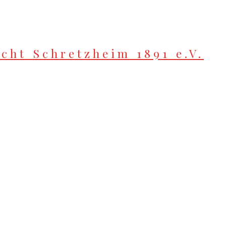
cht Schretzheim 1891 e.V.