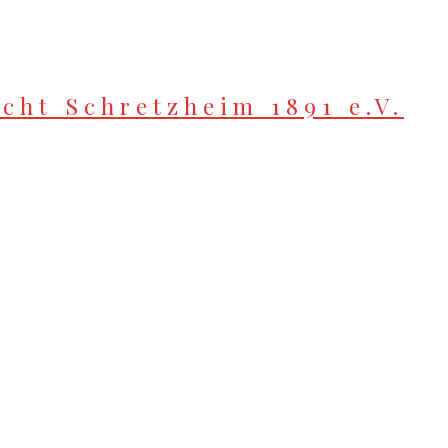
cht Schretzheim 1891 e.V.