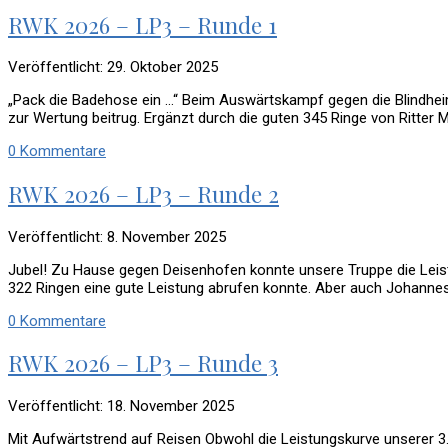
RWK 2026 – LP3 – Runde 1
Veröffentlicht: 29. Oktober 2025
„Pack die Badehose ein …“ Beim Auswärtskampf gegen die Blindhe
zur Wertung beitrug. Ergänzt durch die guten 345 Ringe von Ritte
0 Kommentare
RWK 2026 – LP3 – Runde 2
Veröffentlicht: 8. November 2025
Jubel! Zu Hause gegen Deisenhofen konnte unsere Truppe die Leis
322 Ringen eine gute Leistung abrufen konnte. Aber auch Johanne
0 Kommentare
RWK 2026 – LP3 – Runde 3
Veröffentlicht: 18. November 2025
Mit Aufwärtstrend auf Reisen Obwohl die Leistungskurve unserer 3.