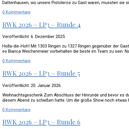
Dattenhausen, wo unsere Pistoleros zu Gast waren, mussten sie 
0 Kommentare
RWK 2026 – LP3 – Runde 4
Veröffentlicht: 6. Dezember 2025
Holla-die-Hoh! Mit 1303 Ringen zu 1327 Ringen gegenüber der Gas
es Bianca Weichenmeier vorbehalten die beste im Team zu sein. N
0 Kommentare
RWK 2026 – LP3 – Runde 5
Veröffentlicht: 20. Januar 2026
Weihnachtsgeschenk Zum Abschluss der Hinrunde und bevor es dann
diesem Abend zu schießen hatte. Um die große Show noch etwas hi
0 Kommentare
RWK 2026 – LP3 – Runde 6