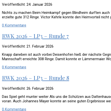
Veröffentlicht: 24. Januar 2026
Nichts zu machen Beim Heimkampf gegen Blindheim durften auch wi
erzielte gute 312 Ringe. Victor Kehrle konnte den Heimvorteil nicht
0 Kommentare
RWK 2026 – LP3 – Runde 7
Veröffentlicht: 21. Februar 2026
Knapp daneben ist auch vorbei Deisenhofen hieß der nächste Gegn
Mannschaft erreichte 308 Ringe. Damit konnte er Lämmermaier Wolf
0 Kommentare
RWK 2026 – LP3 – Runde 8
Veröffentlicht: 26. Februar 2026
Das Spiel geht munter weiter Als uns die Schützen aus Dattenhausen
voran. Auch Johannes Mayer konnte an seine guten Ergebnisse weit
0 Kommentare